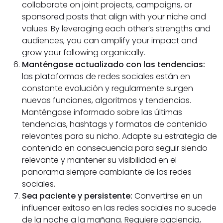
collaborate on joint projects, campaigns, or
sponsored posts that align with your niche and
values. By leveraging each other’s strengths and
audiences, you can amplify your impact and
grow your following organically.
Manténgase actualizado con las tendencias:
las plataformas de redes sociales están en
constante evolución y regularmente surgen
nuevas funciones, algoritmos y tendencias.
Manténgase informado sobre las últimas
tendencias, hashtags y formatos de contenido
relevantes para su nicho. Adapte su estrategia de
contenido en consecuencia para seguir siendo
relevante y mantener su visibilidad en el
panorama siempre cambiante de las redes
sociales.
Sea paciente y persistente:
Convertirse en un
influencer exitoso en las redes sociales no sucede
de la noche a la mañana. Requiere paciencia,