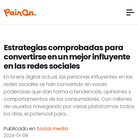
Estrategias comprobadas para
convertirse en un mejor influyente
en las redes sociales
En la era digital actual, las personas influyentes en las
redes sociales se han convertido en voces
poderosas que dan forma a tendencias, opiniones y
comportamientos de los consumidores. Con millones
de usuarios navegando por varias plataformas todos
los días, el potencial para...
Publicado en
Social media
2024-01-08