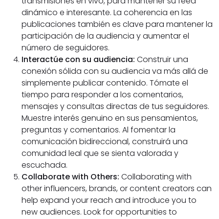
transmisiones en vivo, para mantener su feed
dinámico e interesante. La coherencia en las
publicaciones también es clave para mantener la
participación de la audiencia y aumentar el
número de seguidores.
Interactúe con su audiencia:
Construir una
conexión sólida con su audiencia va más allá de
simplemente publicar contenido. Tómate el
tiempo para responder a los comentarios,
mensajes y consultas directas de tus seguidores.
Muestre interés genuino en sus pensamientos,
preguntas y comentarios. Al fomentar la
comunicación bidireccional, construirá una
comunidad leal que se sienta valorada y
escuchada.
Collaborate with Others:
Collaborating with
other influencers, brands, or content creators can
help expand your reach and introduce you to
new audiences. Look for opportunities to