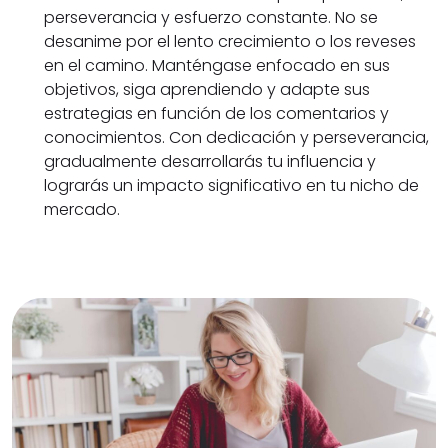
perseverancia y esfuerzo constante. No se
desanime por el lento crecimiento o los reveses
en el camino. Manténgase enfocado en sus
objetivos, siga aprendiendo y adapte sus
estrategias en función de los comentarios y
conocimientos. Con dedicación y perseverancia,
gradualmente desarrollarás tu influencia y
lograrás un impacto significativo en tu nicho de
mercado.