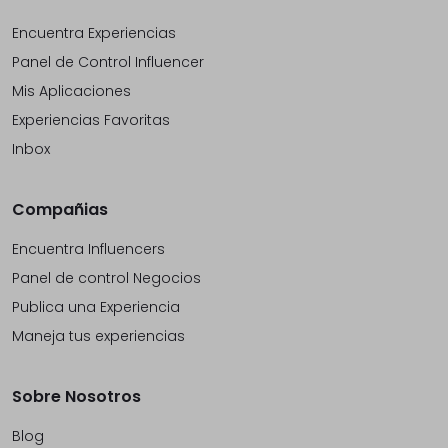
Encuentra Experiencias
Panel de Control Influencer
Mis Aplicaciones
Experiencias Favoritas
Inbox
Compañias
Encuentra Influencers
Panel de control Negocios
Publica una Experiencia
Maneja tus experiencias
Sobre Nosotros
Blog