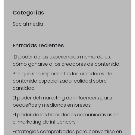
Categorías
Social media
Entradas recientes
El poder de las experiencias memorables:
cómo ganarse a los creadores de contenido
Por qué son importantes los creadores de
contenido especializado: calidad sobre
cantidad
El poder del marketing de influencers para
pequeñas y medianas empresas
El poder de las habilidades comunicativas en
el marketing de influencers
Estrategias comprobadas para convertirse en