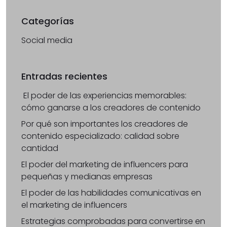
Categorías
Social media
Entradas recientes
El poder de las experiencias memorables:
cómo ganarse a los creadores de contenido
Por qué son importantes los creadores de
contenido especializado: calidad sobre
cantidad
El poder del marketing de influencers para
pequeñas y medianas empresas
El poder de las habilidades comunicativas en
el marketing de influencers
Estrategias comprobadas para convertirse en