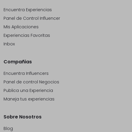
Encuentra Experiencias
Panel de Control Influencer
Mis Aplicaciones
Experiencias Favoritas
Inbox
Compañias
Encuentra Influencers
Panel de control Negocios
Publica una Experiencia
Maneja tus experiencias
Sobre Nosotros
Blog