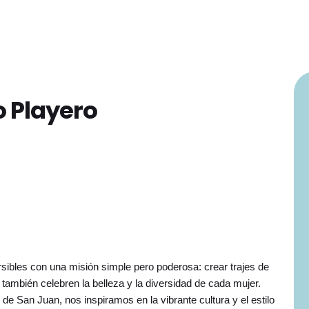
o Playero
sibles con una misión simple pero poderosa: crear trajes de
 también celebren la belleza y la diversidad de cada mujer.
e San Juan, nos inspiramos en la vibrante cultura y el estilo