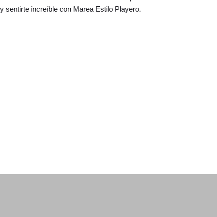
y sentirte increíble con Marea Estilo Playero.