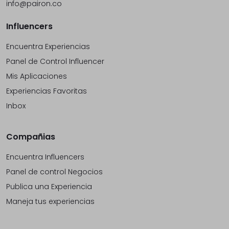
info@pairon.co
Influencers
Encuentra Experiencias
Panel de Control Influencer
Mis Aplicaciones
Experiencias Favoritas
Inbox
Compañias
Encuentra Influencers
Panel de control Negocios
Publica una Experiencia
Maneja tus experiencias